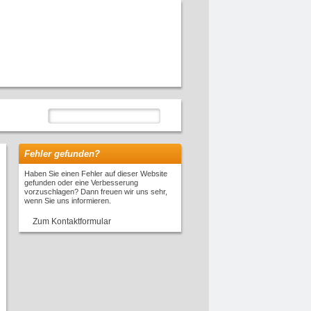
Fehler gefunden?
Haben Sie einen Fehler auf dieser Website
gefunden oder eine Verbesserung
vorzuschlagen? Dann freuen wir uns sehr,
wenn Sie uns informieren.
Zum Kontaktformular