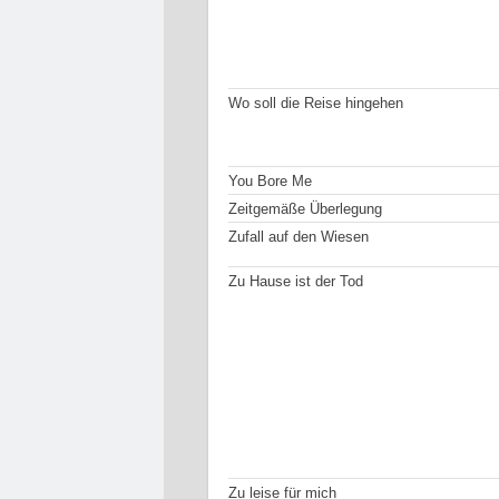
Wo soll die Reise hingehen
You Bore Me
Zeitgemäße Überlegung
Zufall auf den Wiesen
Zu Hause ist der Tod
Zu leise für mich