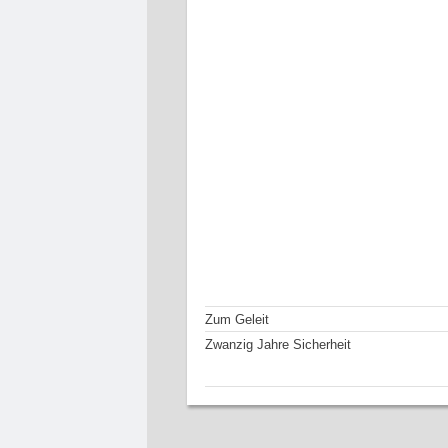
Zum Geleit
Zwanzig Jahre Sicherheit