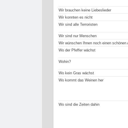
Wir brauchen keine Liebeslieder
Wir konnten es nicht
Wir sind alle Terroristen
Wir sind nur Menschen
Wir wünschen Ihnen noch einen schönen
Wo der Pfeffer wächst
Wohin?
Wo kein Gras wächst
Wo kommt das Weinen her
Wo sind die Zeiten dahin