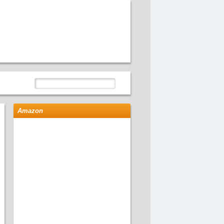
Amazon