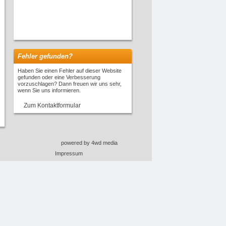
Fehler gefunden?
Haben Sie einen Fehler auf dieser Website
gefunden oder eine Verbesserung
vorzuschlagen? Dann freuen wir uns sehr,
wenn Sie uns informieren.
Zum Kontaktformular
powered by 4wd media
Impressum