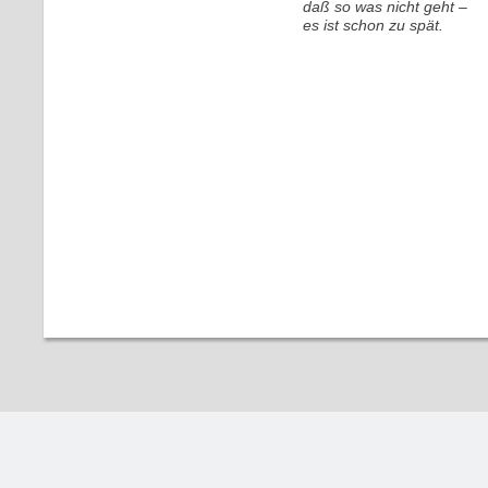
daß so was nicht geht –
es ist schon zu spät.