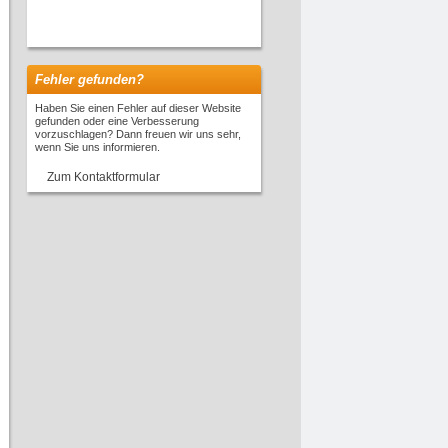
Fehler gefunden?
Haben Sie einen Fehler auf dieser Website
gefunden oder eine Verbesserung
vorzuschlagen? Dann freuen wir uns sehr,
wenn Sie uns informieren.
Zum Kontaktformular