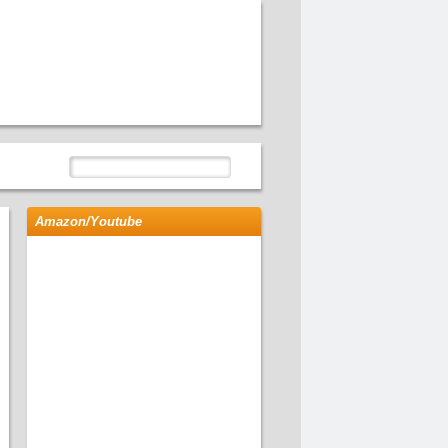
Amazon/Youtube