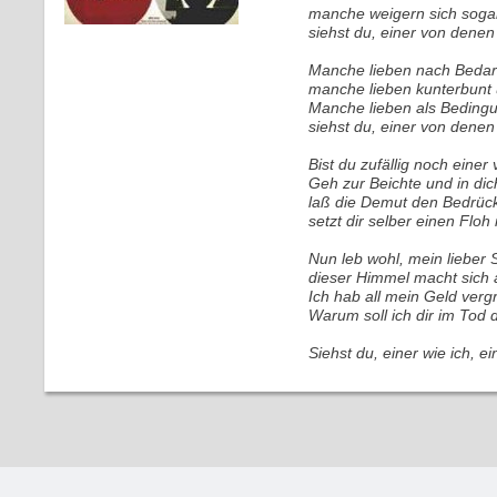
manche weigern sich sogar
siehst du, einer von denen
Manche lieben nach Beda
manche lieben kunterbunt 
Manche lieben als Beding
siehst du, einer von denen
Bist du zufällig noch eine
Geh zur Beichte und in dic
laß die Demut den Bedrück
setzt dir selber einen Floh
Nun leb wohl, mein lieber 
dieser Himmel macht sich a
Ich hab all mein Geld verg
Warum soll ich dir im Tod
Siehst du, einer wie ich, 