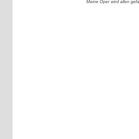
Meine Oper wird allen gefa