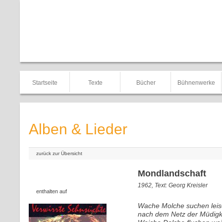
Startseite
Texte
Bücher
Bühnenwerke
Alben & Lieder
zurück zur Übersicht
Mondlandschaft
1962, Text: Georg Kreisler
enthalten auf
Wache Molche suchen leis
nach dem Netz der Müdigke