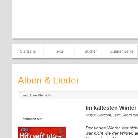
Startseite
Texte
Bücher
Bühnenwerke
Alben & Lieder
zurück zur Übersicht
Im kältesten Winter 
Musik: Gordoni, Text: Georg Kre
enthalten auf
Der vorige Winter, der siche
war nicht wie der Winter, al