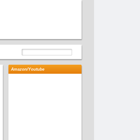
Amazon/Youtube