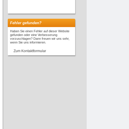
Fehler gefunden?
Haben Sie einen Fehler auf dieser Website
gefunden oder eine Verbesserung
vorzuschlagen? Dann freuen wir uns sehr,
wenn Sie uns informieren.
Zum Kontaktformular