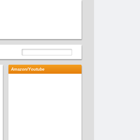
Amazon/Youtube