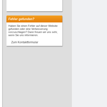
Fehler gefunden?
Haben Sie einen Fehler auf dieser Website
gefunden oder eine Verbesserung
vorzuschlagen? Dann freuen wir uns sehr,
wenn Sie uns informieren.
Zum Kontaktformular