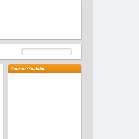
Amazon/Youtube