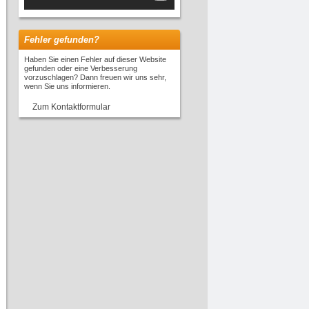
Fehler gefunden?
Haben Sie einen Fehler auf dieser Website
gefunden oder eine Verbesserung
vorzuschlagen? Dann freuen wir uns sehr,
wenn Sie uns informieren.
Zum Kontaktformular