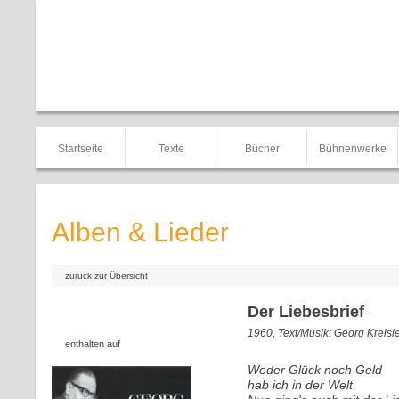
Startseite
Texte
Bücher
Bühnenwerke
Alben & Lieder
zurück zur Übersicht
Der Liebesbrief
1960, Text/Musik: Georg Kreisl
enthalten auf
Weder Glück noch Geld
hab ich in der Welt.