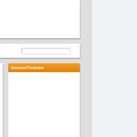
Amazon/Youtube