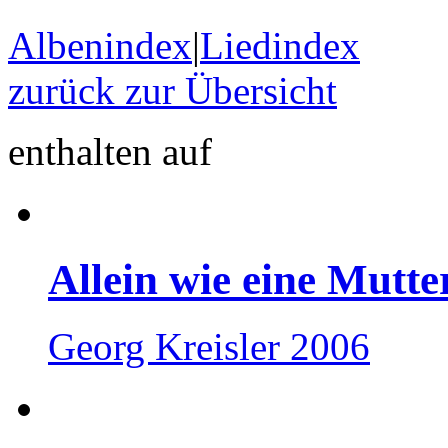
Albenindex
|
Liedindex
zurück zur Übersicht
enthalten auf
Allein wie eine Mutte
Georg Kreisler 2006