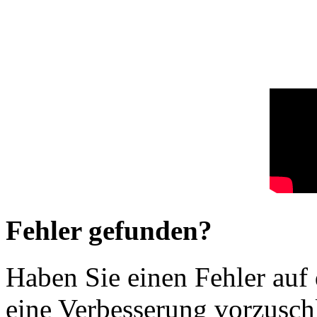
Fehler gefunden?
Haben Sie einen Fehler auf
eine Verbesserung vorzusch