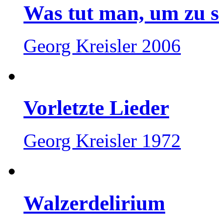
Was tut man, um zu s
Georg Kreisler 2006
Vorletzte Lieder
Georg Kreisler 1972
Walzerdelirium