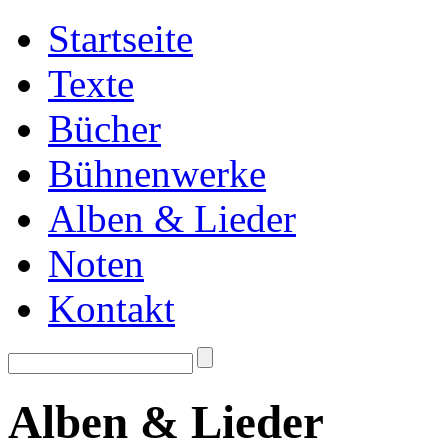
Startseite
Texte
Bücher
Bühnenwerke
Alben & Lieder
Noten
Kontakt
Alben & Lieder