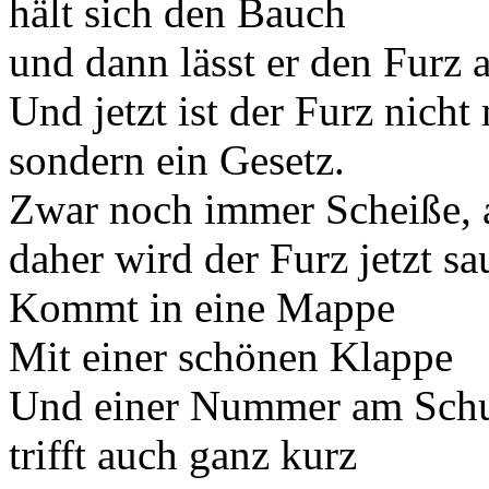
hält sich den Bauch
und dann lässt er den Furz a
Und jetzt ist der Furz nich
sondern ein Gesetz.
Zwar noch immer Scheiße, ab
daher wird der Furz jetzt sau
Kommt in eine Mappe
Mit einer schönen Klappe
Und einer Nummer am Schu
trifft auch ganz kurz