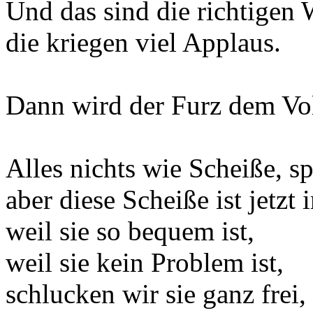
Und das sind die richtigen 
die kriegen viel Applaus.
Dann wird der Furz dem Vo
Alles nichts wie Scheiße, sp
aber diese Scheiße ist jetzt
weil sie so bequem ist,
weil sie kein Problem ist,
schlucken wir sie ganz frei,