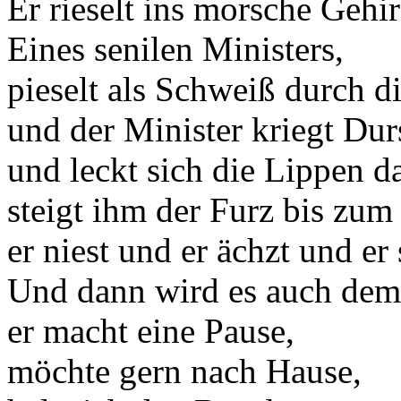
Er rieselt ins morsche Gehi
Eines senilen Ministers,
pieselt als Schweiß durch di
und der Minister kriegt Dur
und leckt sich die Lippen d
steigt ihm der Furz bis zum
er niest und er ächzt und er
Und dann wird es auch dem
er macht eine Pause,
möchte gern nach Hause,