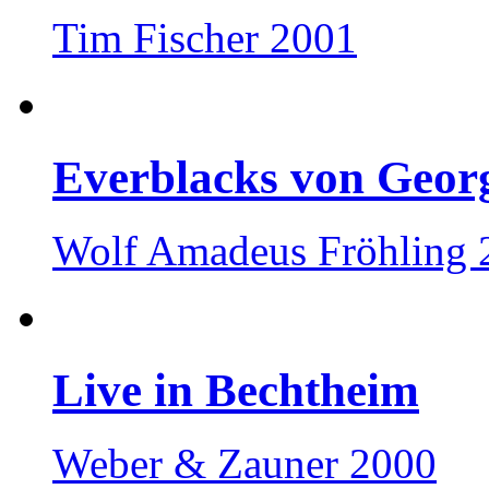
Tim Fischer 2001
Everblacks von Georg
Wolf Amadeus Fröhling 
Live in Bechtheim
Weber & Zauner 2000