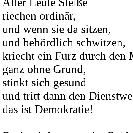
Alter Leute Steiße
riechen ordinär,
und wenn sie da sitzen,
und behördlich schwitzen,
kriecht ein Furz durch den
ganz ohne Grund,
stinkt sich gesund
und tritt dann den Dienstwe
das ist Demokratie!