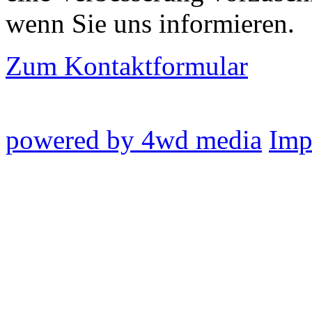
wenn Sie uns informieren.
Zum Kontaktformular
powered by 4wd media
Imp