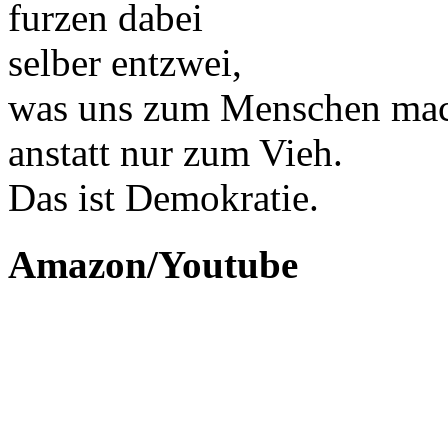
furzen dabei
selber entzwei,
was uns zum Menschen mac
anstatt nur zum Vieh.
Das ist Demokratie.
Amazon/Youtube