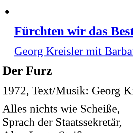
Fürchten wir das Bes
Georg Kreisler mit Barba
Der Furz
1972, Text/Musik: Georg Kr
Alles nichts wie Scheiße,
Sprach der Staatssekretär,