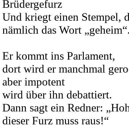
Brüdergefurz
Und kriegt einen Stempel, 
nämlich das Wort „geheim“
Er kommt ins Parlament,
dort wird er manchmal gero
aber impotent
wird über ihn debattiert.
Dann sagt ein Redner: „Ho
dieser Furz muss raus!“