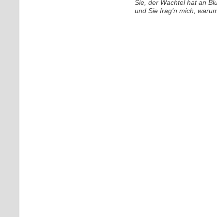
Sie, der Wachtel hat an Blu
und Sie frag’n mich, warum