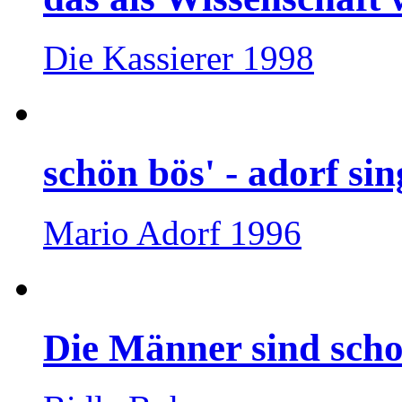
Die Kassierer 1998
schön bös' - adorf sin
Mario Adorf 1996
Die Männer sind scho