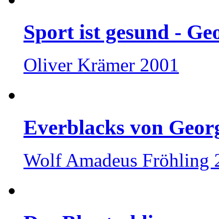
Sport ist gesund - Ge
Oliver Krämer 2001
Everblacks von Georg
Wolf Amadeus Fröhling 