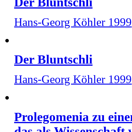
Der Bluntschli
Hans-Georg Köhler 1999
Der Bluntschli
Hans-Georg Köhler 1999
Prolegomenia zu eine
das als Wissenschaft 