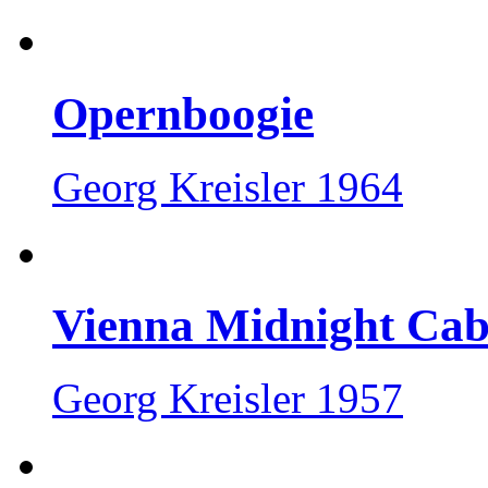
Opernboogie
Georg Kreisler 1964
Vienna Midnight Caba
Georg Kreisler 1957