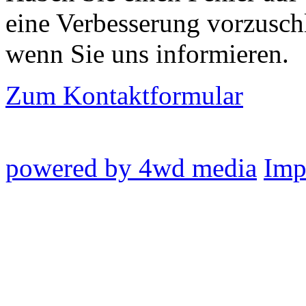
eine Verbesserung vorzusch
wenn Sie uns informieren.
Zum Kontaktformular
powered by 4wd media
Imp