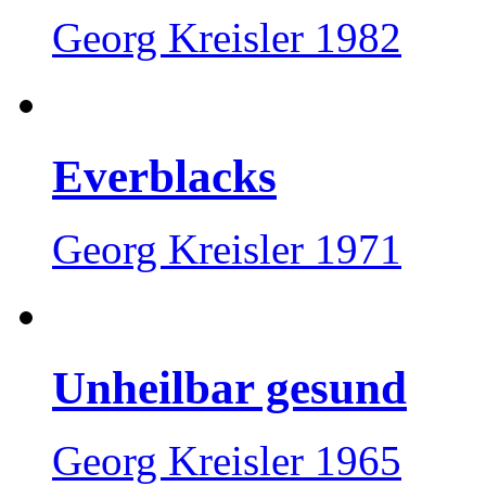
Georg Kreisler 1982
Everblacks
Georg Kreisler 1971
Unheilbar gesund
Georg Kreisler 1965