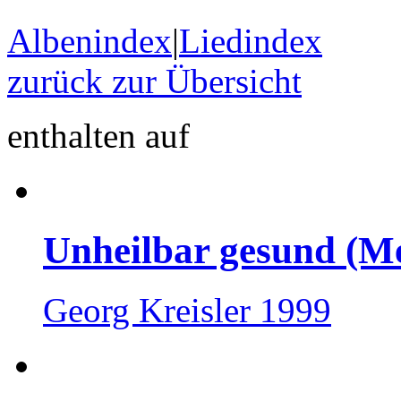
Albenindex
|
Liedindex
zurück zur Übersicht
enthalten auf
Unheilbar gesund (M
Georg Kreisler 1999