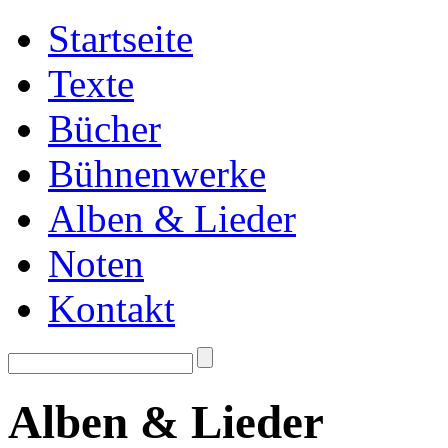
Startseite
Texte
Bücher
Bühnenwerke
Alben & Lieder
Noten
Kontakt
Alben & Lieder