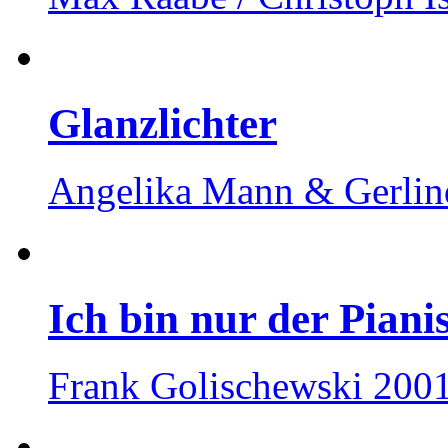
Glanzlichter
Angelika Mann & Gerlin
Ich bin nur der Pianis
Frank Golischewski 200