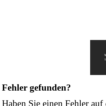
Fehler gefunden?
Haben Sie einen Fehler auf