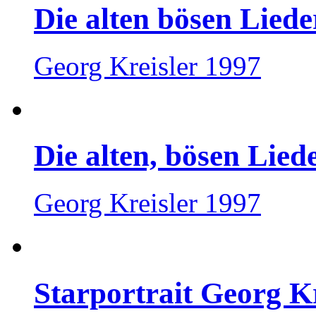
Die alten bösen Liede
Georg Kreisler 1997
Die alten, bösen Lied
Georg Kreisler 1997
Starportrait Georg Kr