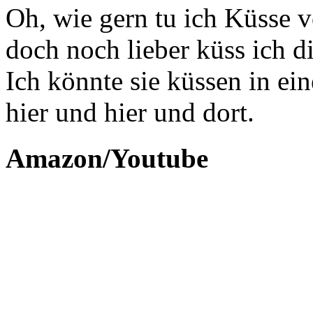
Oh, wie gern tu ich Küsse 
doch noch lieber küss ich d
Ich könnte sie küssen in ein
hier und hier und dort.
Amazon/Youtube