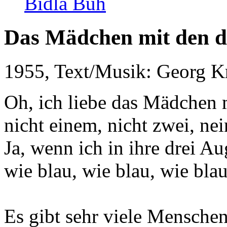
Bidla Buh
Das Mädchen mit den d
1955, Text/Musik: Georg Kr
Oh, ich liebe das Mädchen 
nicht einem, nicht zwei, nei
Ja, wenn ich in ihre drei A
wie blau, wie blau, wie blau
Es gibt sehr viele Mensche