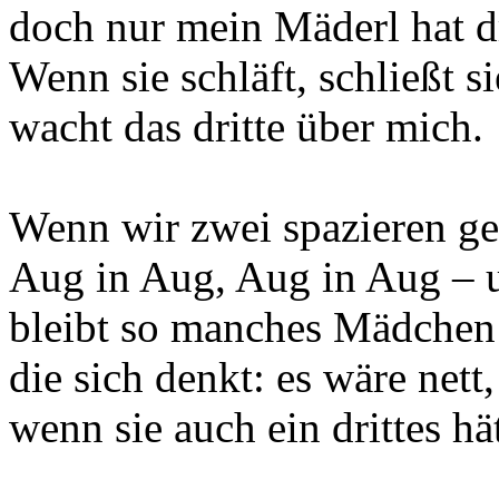
doch nur mein Mäderl hat d
Wenn sie schläft, schließt s
wacht das dritte über mich.
Wenn wir zwei spazieren ge
Aug in Aug, Aug in Aug – 
bleibt so manches Mädchen 
die sich denkt: es wäre nett,
wenn sie auch ein drittes hät