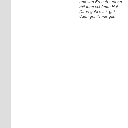
und von Frau Amtmann
mit dem schönen Hut:
Dann geht’s mir gut,
dann geht’s mir gut!