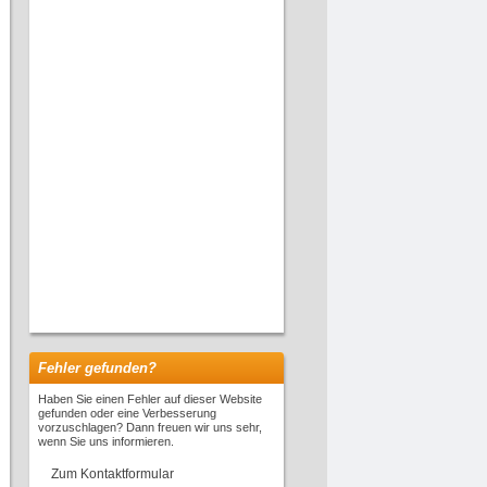
Fehler gefunden?
Haben Sie einen Fehler auf dieser Website
gefunden oder eine Verbesserung
vorzuschlagen? Dann freuen wir uns sehr,
wenn Sie uns informieren.
Zum Kontaktformular