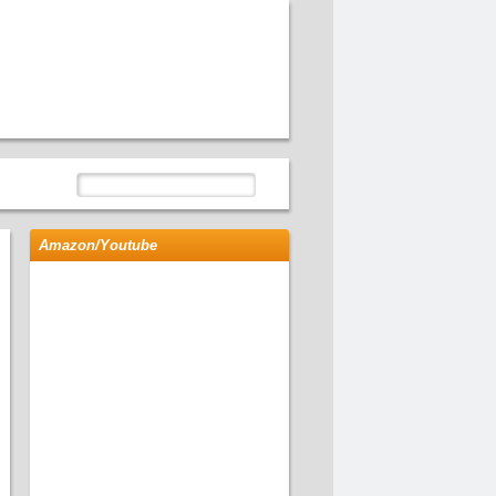
Amazon/Youtube