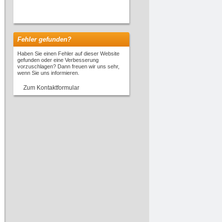
Fehler gefunden?
Haben Sie einen Fehler auf dieser Website
gefunden oder eine Verbesserung
vorzuschlagen? Dann freuen wir uns sehr,
wenn Sie uns informieren.
Zum Kontaktformular