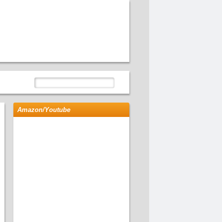
Amazon/Youtube