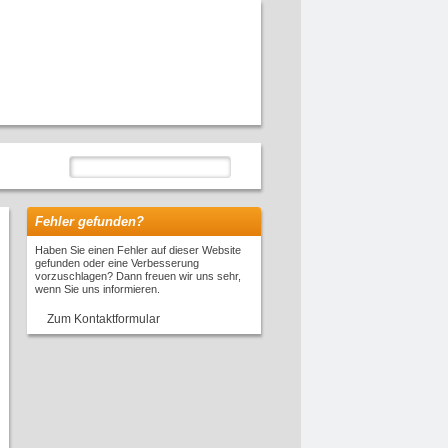
Fehler gefunden?
Haben Sie einen Fehler auf dieser Website
gefunden oder eine Verbesserung
vorzuschlagen? Dann freuen wir uns sehr,
wenn Sie uns informieren.
Zum Kontaktformular