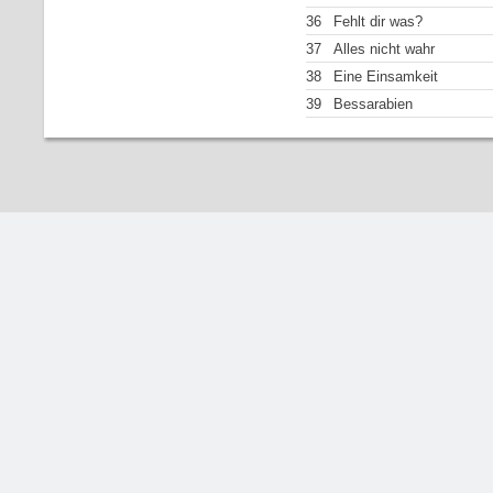
36
Fehlt dir was?
37
Alles nicht wahr
38
Eine Einsamkeit
39
Bessarabien