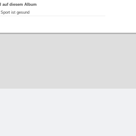
el auf diesem Album
Sport ist gesund