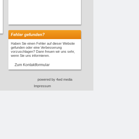
Fehler gefunden?
Haben Sie einen Fehler auf dieser Website
gefunden oder eine Verbesserung
vorzuschlagen? Dann freuen wir uns sehr,
wenn Sie uns informieren.
Zum Kontaktformular
powered by 4wd media
Impressum