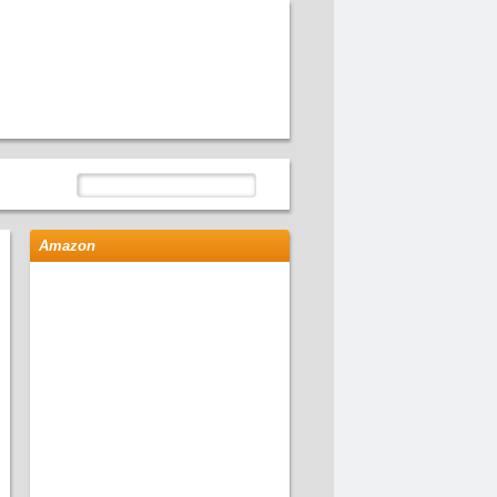
Amazon