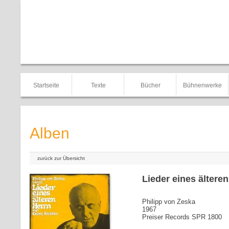
Startseite
Texte
Bücher
Bühnenwerke
Alben
zurück zur Übersicht
Lieder eines ältere
Philipp von Zeska
1967
Preiser Records SPR 1800