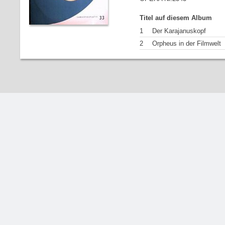
Titel auf diesem Album
1
Der Karajanuskopf
2
Orpheus in der Filmwelt