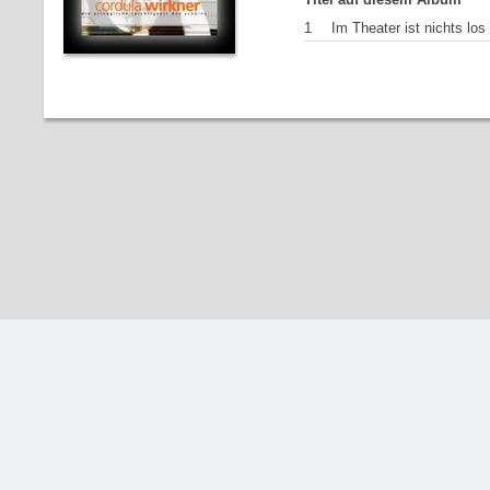
1
Im Theater ist nichts los