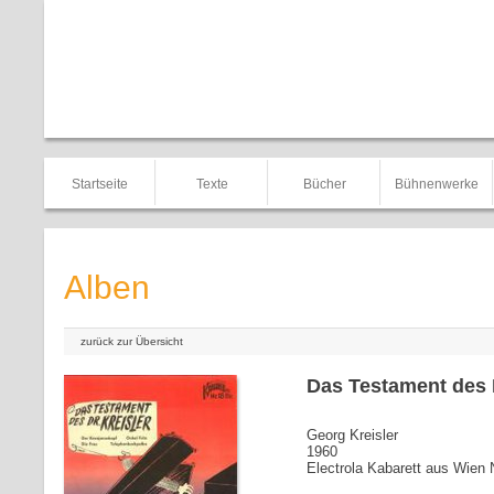
Startseite
Texte
Bücher
Bühnenwerke
Alben
zurück zur Übersicht
Das Testament des D
Georg Kreisler
1960
Electrola Kabarett aus Wien 