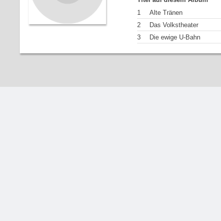
1
Alte Tränen
2
Das Volkstheater
3
Die ewige U-Bahn