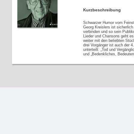
Kurzbeschreibung
Schwarzer Humor vom Feinst
Georg Kreislers ist sicherli
verbinden und so sein Publik
Lieder und Chansons geht es h
weiter mit den beliebten Stü
drei Vorgänger ist auch der 
unterteilt: „Tod und Vergängli
und „Bedenkliches, Bedeuten