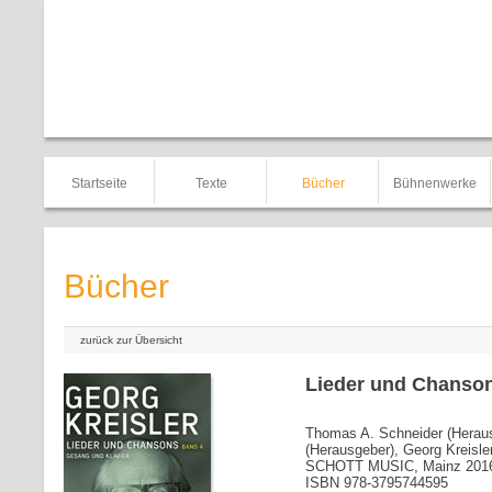
Startseite
Texte
Bücher
Bühnenwerke
Bücher
zurück zur Übersicht
Lieder und Chanson
Thomas A. Schneider (Heraus
(Herausgeber), Georg Kreisle
SCHOTT MUSIC, Mainz 201
ISBN 978-3795744595