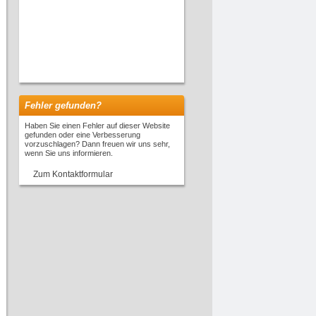
Fehler gefunden?
Haben Sie einen Fehler auf dieser Website
gefunden oder eine Verbesserung
vorzuschlagen? Dann freuen wir uns sehr,
wenn Sie uns informieren.
Zum Kontaktformular