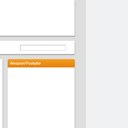
Amazon/Youtube