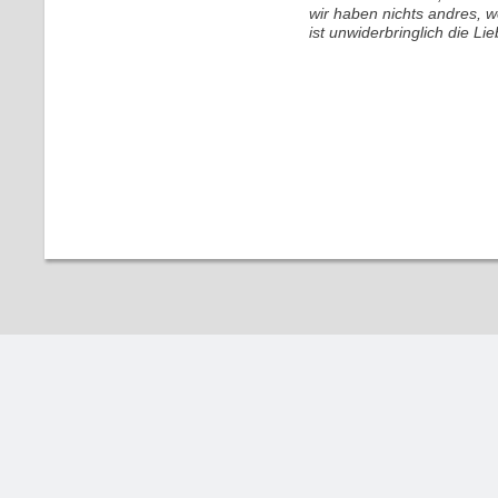
wir haben nichts andres, 
ist unwiderbringlich die Lie