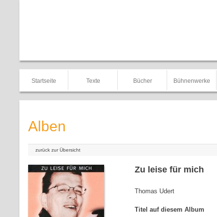
Startseite
Texte
Bücher
Bühnenwerke
Alben
zurück zur Übersicht
Zu leise für mich
Thomas Udert
Titel auf diesem Album