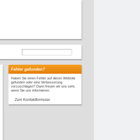
Fehler gefunden?
Haben Sie einen Fehler auf dieser Website
gefunden oder eine Verbesserung
vorzuschlagen? Dann freuen wir uns sehr,
wenn Sie uns informieren.
Zum Kontaktformular