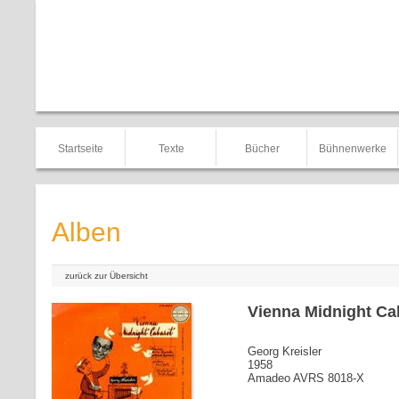
Startseite
Texte
Bücher
Bühnenwerke
Alben
zurück zur Übersicht
Vienna Midnight Cab
Georg Kreisler
1958
Amadeo AVRS 8018-X