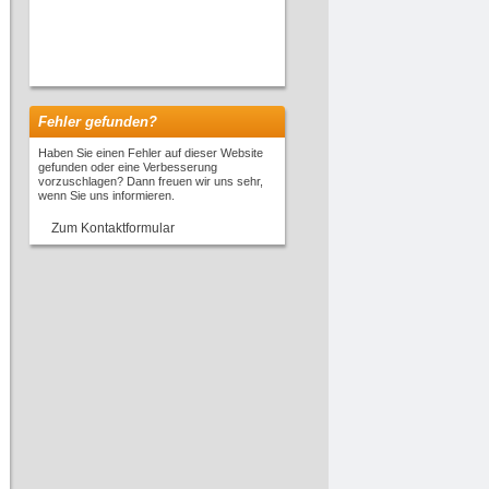
Fehler gefunden?
Haben Sie einen Fehler auf dieser Website
gefunden oder eine Verbesserung
vorzuschlagen? Dann freuen wir uns sehr,
wenn Sie uns informieren.
Zum Kontaktformular