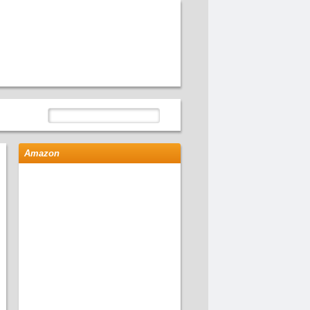
Amazon