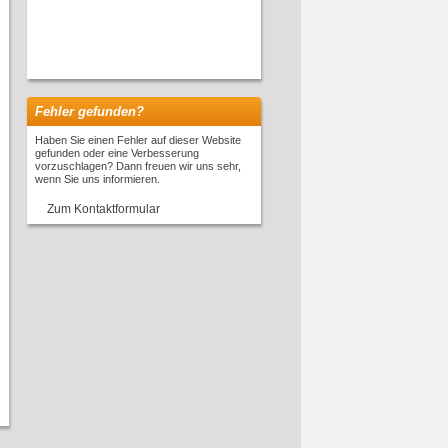
Fehler gefunden?
Haben Sie einen Fehler auf dieser Website
gefunden oder eine Verbesserung
vorzuschlagen? Dann freuen wir uns sehr,
wenn Sie uns informieren.
Zum Kontaktformular