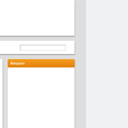
Amazon