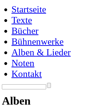
Startseite
Texte
Bücher
Bühnenwerke
Alben & Lieder
Noten
Kontakt
Alben