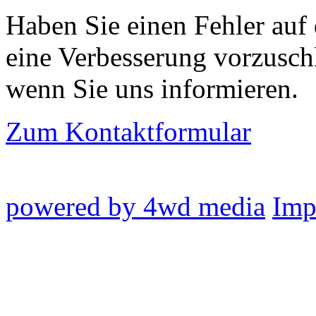
Haben Sie einen Fehler auf
eine Verbesserung vorzusch
wenn Sie uns informieren.
Zum Kontaktformular
powered by 4wd media
Imp