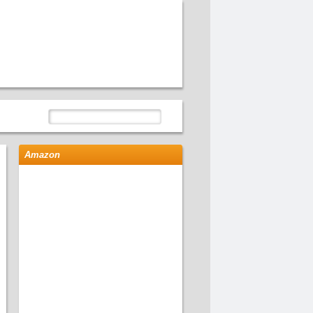
Amazon