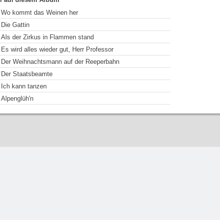
Wo kommt das Weinen her
Die Gattin
Als der Zirkus in Flammen stand
Es wird alles wieder gut, Herr Professor
Der Weihnachtsmann auf der Reeperbahn
Der Staatsbeamte
Ich kann tanzen
Alpenglüh'n