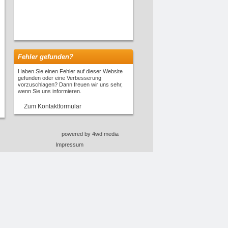
Fehler gefunden?
Haben Sie einen Fehler auf dieser Website
gefunden oder eine Verbesserung
vorzuschlagen? Dann freuen wir uns sehr,
wenn Sie uns informieren.
Zum Kontaktformular
powered by 4wd media
Impressum