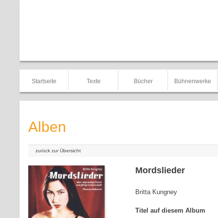
Startseite
Texte
Bücher
Bühnenwerke
Alben
zurück zur Übersicht
Mordslieder
Britta Kungney
Titel auf diesem Album