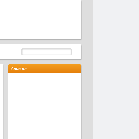
Amazon