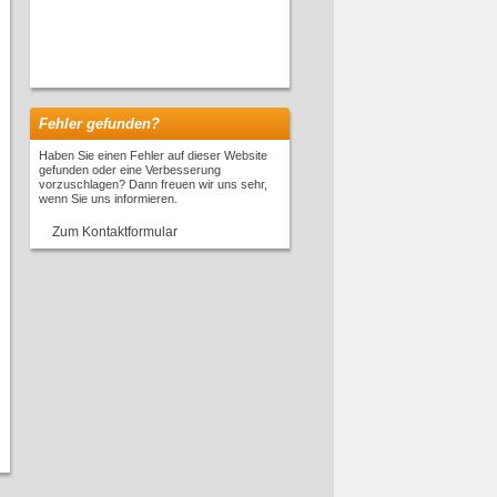
Fehler gefunden?
Haben Sie einen Fehler auf dieser Website
gefunden oder eine Verbesserung
vorzuschlagen? Dann freuen wir uns sehr,
wenn Sie uns informieren.
Zum Kontaktformular