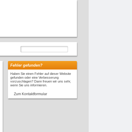
Fehler gefunden?
Haben Sie einen Fehler auf dieser Website
gefunden oder eine Verbesserung
vorzuschlagen? Dann freuen wir uns sehr,
wenn Sie uns informieren.
Zum Kontaktformular