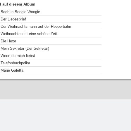
el auf diesem Album
Bach in Boogie-Woogie
Der Liebesbrief
Der Weihnachtsmann auf der Reeperbahn
Weihnachten ist eine schöne Zeit
Die Hexe
Mein Sekretär (Der Sekretär)
Wenn du mich liebst
Telefonbuchpolka
Marie Galetta