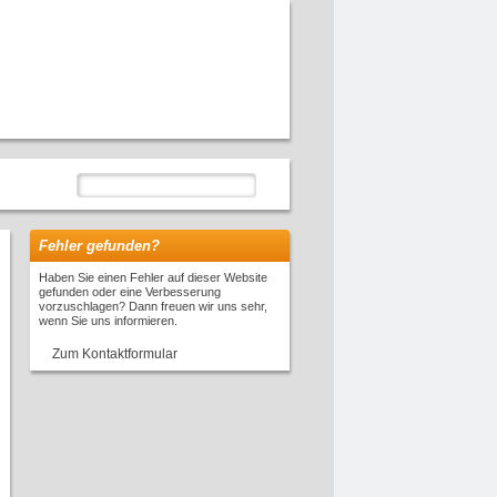
Fehler gefunden?
Haben Sie einen Fehler auf dieser Website
gefunden oder eine Verbesserung
vorzuschlagen? Dann freuen wir uns sehr,
wenn Sie uns informieren.
Zum Kontaktformular