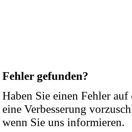
Fehler gefunden?
Haben Sie einen Fehler auf
eine Verbesserung vorzusch
wenn Sie uns informieren.