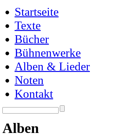
Startseite
Texte
Bücher
Bühnenwerke
Alben & Lieder
Noten
Kontakt
Alben