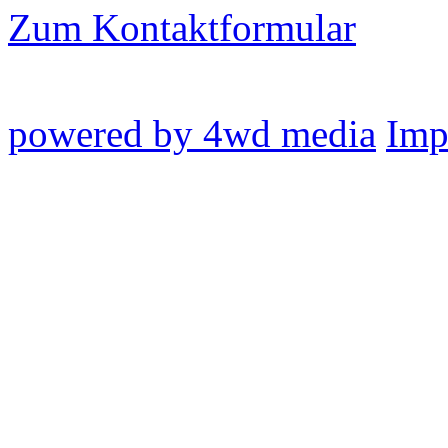
Zum Kontaktformular
powered by 4wd media
Imp