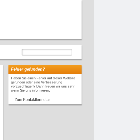
Fehler gefunden?
Haben Sie einen Fehler auf dieser Website
gefunden oder eine Verbesserung
vorzuschlagen? Dann freuen wir uns sehr,
wenn Sie uns informieren.
Zum Kontaktformular