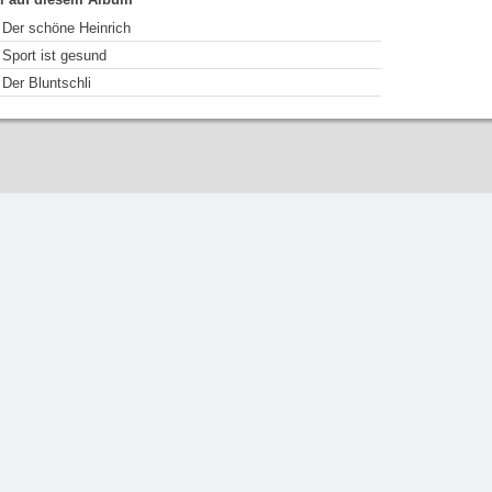
Der schöne Heinrich
Sport ist gesund
Der Bluntschli