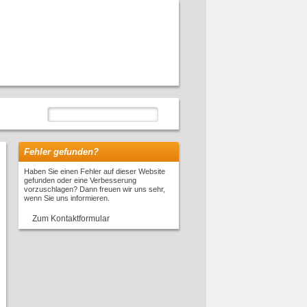
Fehler gefunden?
Haben Sie einen Fehler auf dieser Website
gefunden oder eine Verbesserung
vorzuschlagen? Dann freuen wir uns sehr,
wenn Sie uns informieren.
Zum Kontaktformular