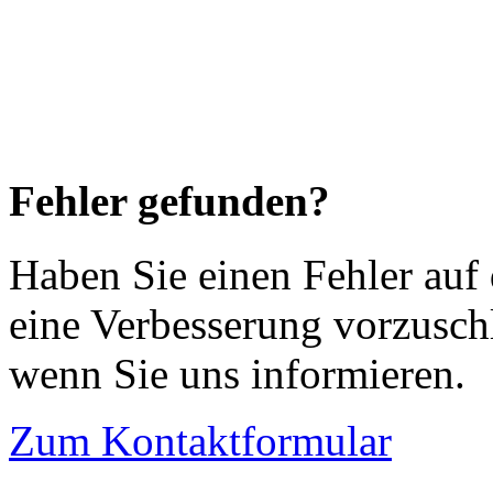
Fehler gefunden?
Haben Sie einen Fehler auf
eine Verbesserung vorzusch
wenn Sie uns informieren.
Zum Kontaktformular