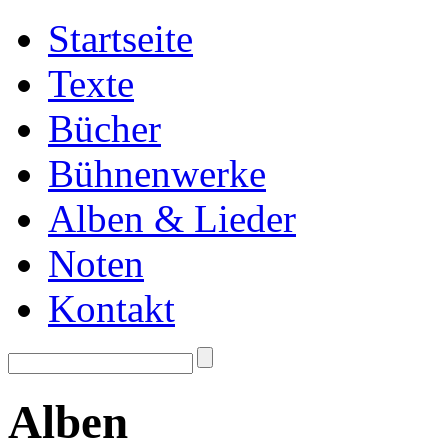
Startseite
Texte
Bücher
Bühnenwerke
Alben & Lieder
Noten
Kontakt
Alben