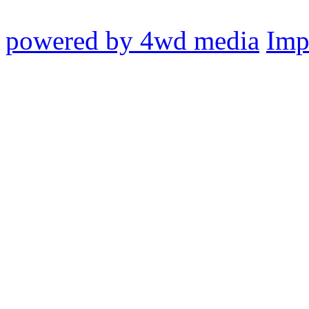
powered by 4wd media
Imp