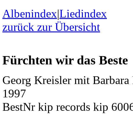
Albenindex
|
Liedindex
zurück zur Übersicht
Fürchten wir das Beste
Georg Kreisler mit Barbara 
1997
BestNr kip records kip 600