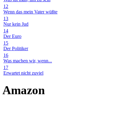
12
Wenn das mein Vater wüßte
13
Nur kein Jud
14
Der Euro
15
Der Politiker
16
Was machen wir, wenn...
17
Erwartet nicht zuviel
Amazon