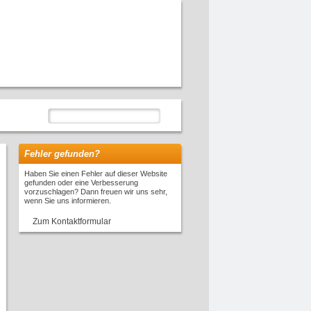
Fehler gefunden?
Haben Sie einen Fehler auf dieser Website
gefunden oder eine Verbesserung
vorzuschlagen? Dann freuen wir uns sehr,
wenn Sie uns informieren.
Zum Kontaktformular