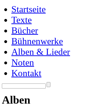
Startseite
Texte
Bücher
Bühnenwerke
Alben & Lieder
Noten
Kontakt
Alben