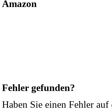
Amazon
Fehler gefunden?
Haben Sie einen Fehler auf