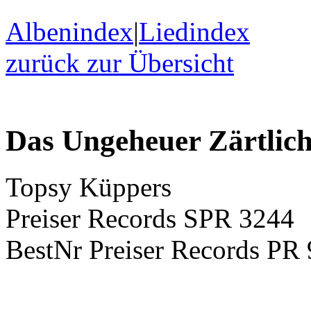
Albenindex
|
Liedindex
zurück zur Übersicht
Das Ungeheuer Zärtlich
Topsy Küppers
Preiser Records SPR 3244
BestNr Preiser Records PR