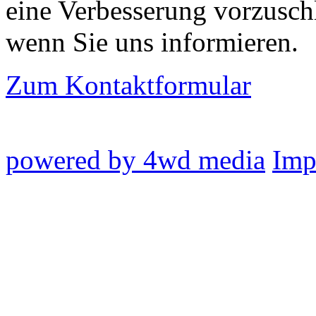
eine Verbesserung vorzusch
wenn Sie uns informieren.
Zum Kontaktformular
powered by 4wd media
Imp