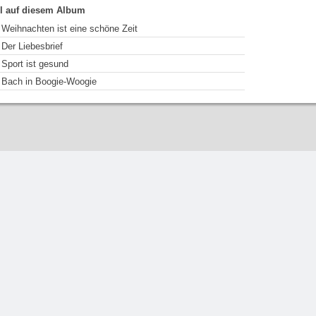
el auf diesem Album
Weihnachten ist eine schöne Zeit
Der Liebesbrief
Sport ist gesund
Bach in Boogie-Woogie