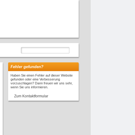
Fehler gefunden?
Haben Sie einen Fehler auf dieser Website
gefunden oder eine Verbesserung
vorzuschlagen? Dann freuen wir uns sehr,
wenn Sie uns informieren.
Zum Kontaktformular