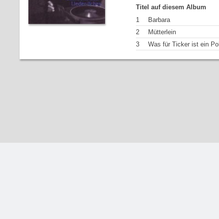
Titel auf diesem Album
1
Barbara
2
Mütterlein
3
Was für Ticker ist ein Pol