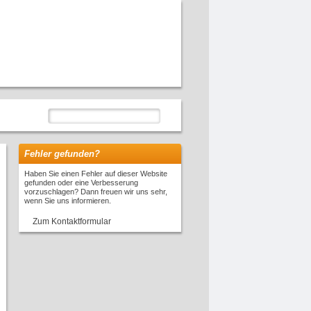
Fehler gefunden?
Haben Sie einen Fehler auf dieser Website
gefunden oder eine Verbesserung
vorzuschlagen? Dann freuen wir uns sehr,
wenn Sie uns informieren.
Zum Kontaktformular