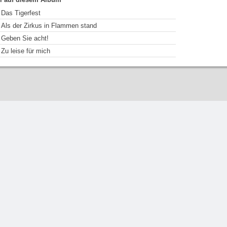
Das Tigerfest
Als der Zirkus in Flammen stand
Geben Sie acht!
Zu leise für mich